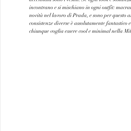
incontrano e si mischiano in ogni outfit: macramé
novità nel lavoro di Prada, e sono per questo a
consistenze diverse è assolutamente fantastico e
chiunque voglia essere cool e minimal nella Mil