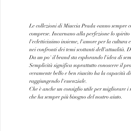
Le collezioni di Miuccia Prada vanno sempre co
comprese. Incarnano alla perfezione lo spirito m
l'ecletticissimo insieme, l'amore per la cultura 
nei confronti dei temi scottanti dell'attualità. D
Da un po' il brand sta esplorando l'idea di sem
Semplicità significa soprattutto conoscere il pro
veramente bello e ben riuscito ha la capacità di 
raggiungendo l'essenziale.
Che è anche un consiglio utile per migliorare 
che ha sempre più bisogno del nostro aiuto.