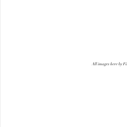
All images here by F