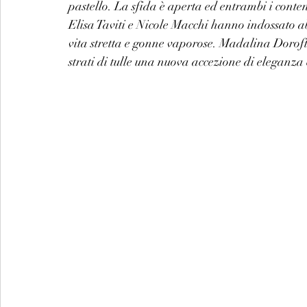
pastello. La sfida è aperta ed entrambi i conte
Elisa Taviti e Nicole Macchi hanno indossato abi
vita stretta e gonne vaporose. Madalina Dorofte
strati di tulle una nuova accezione di eleganza 