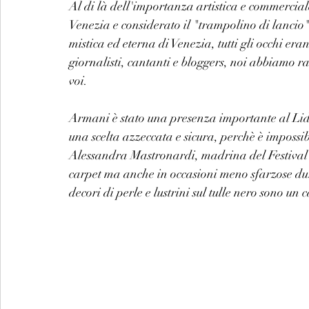
Al di là dell'importanza artistica e commercial
Venezia e considerato il "trampolino di lancio"
mistica ed eterna di Venezia, tutti gli occhi eran
giornalisti, cantanti e bloggers, noi abbiamo racco
voi. 
Armani è stato una presenza importante al Lido.
una scelta azzeccata e sicura, perchè è imposs
Alessandra Mastronardi, madrina del Festival 
carpet ma anche in occasioni meno sfarzose dura
decori di perle e lustrini sul tulle nero sono un 