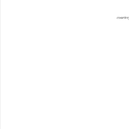
courtes