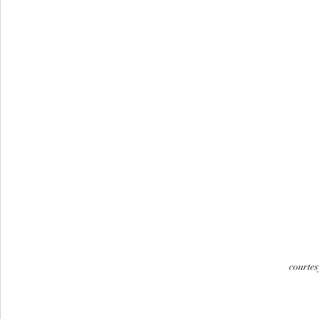
courtes