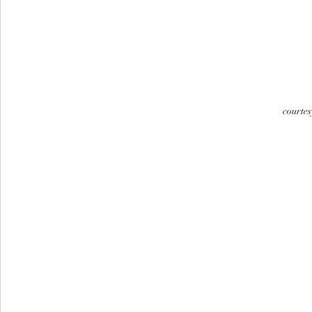
courtes