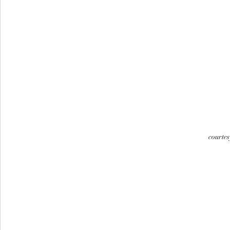
courtes