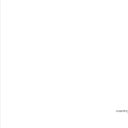
courtes