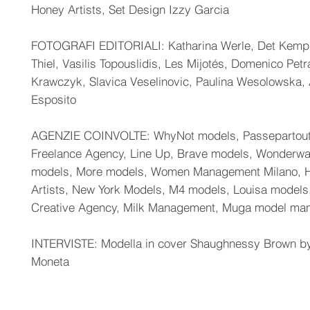
Honey Artists, Set Design Izzy Garcia
FOTOGRAFI EDITORIALI: Katharina Werle, Det Kemp
Thiel, Vasilis Topouslidis, Les Mijotés, Domenico Petra
Krawczyk, Slavica Veselinovic, Paulina Wesolowska,
Esposito
AGENZIE COINVOLTE: WhyNot models, Passepartout4
Freelance Agency, Line Up, Brave models, Wonderwal
models, More models, Women Management Milano, 
Artists, New York Models, M4 models, Louisa models
Creative Agency, Milk Management, Muga model ma
INTERVISTE: Modella in cover Shaughnessy Brown by
Moneta