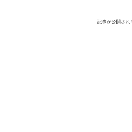
記事が公開され